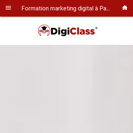
Formation marketing digital à Paris