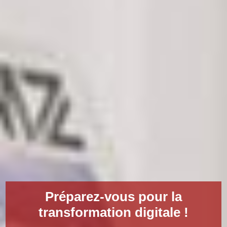
Préparez-vous pour la
transformation digitale !