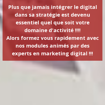
Plus que jamais intégrer le digital
dans sa stratégie est devenu
essentiel quel que soit votre
domaine d'activité !!!!
Alors formez vous rapidement avec
nos modules animés par des
experts en marketing digital !!!