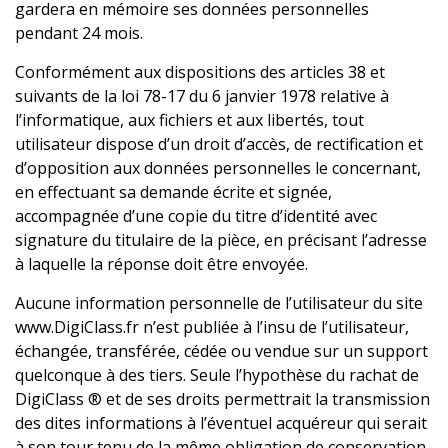
gardera en mémoire ses données personnelles
pendant 24 mois.
Conformément aux dispositions des articles 38 et
suivants de la loi 78-17 du 6 janvier 1978 relative à
l’informatique, aux fichiers et aux libertés, tout
utilisateur dispose d’un droit d’accès, de rectification et
d’opposition aux données personnelles le concernant,
en effectuant sa demande écrite et signée,
accompagnée d’une copie du titre d’identité avec
signature du titulaire de la pièce, en précisant l’adresse
à laquelle la réponse doit être envoyée.
Aucune information personnelle de l’utilisateur du site
www.DigiClass.fr n’est publiée à l’insu de l’utilisateur,
échangée, transférée, cédée ou vendue sur un support
quelconque à des tiers. Seule l’hypothèse du rachat de
DigiClass ® et de ses droits permettrait la transmission
des dites informations à l’éventuel acquéreur qui serait
à son tour tenu de la même obligation de conservation