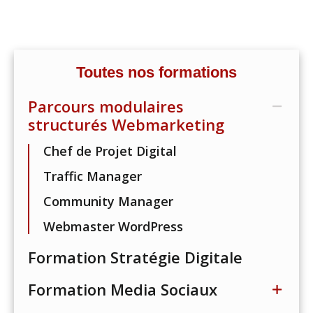
Toutes nos formations
Parcours modulaires
structurés Webmarketing
Chef de Projet Digital
Traffic Manager
Community Manager
Webmaster WordPress
Formation Stratégie Digitale
Formation Media Sociaux