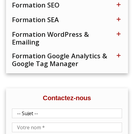
Formation SEO
Formation SEA
Formation WordPress &
Emailing
Formation Google Analytics &
Google Tag Manager
Contactez-nous