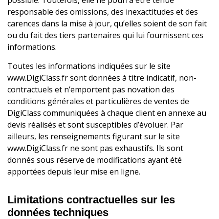
possible. Toutefois, elle ne pourra être tenue
responsable des omissions, des inexactitudes et des
carences dans la mise à jour, qu’elles soient de son fait
ou du fait des tiers partenaires qui lui fournissent ces
informations.
Toutes les informations indiquées sur le site
www.DigiClass.fr sont données à titre indicatif, non-
contractuels et n’emportent pas novation des
conditions générales et particulières de ventes de
DigiClass communiquées à chaque client en annexe au
devis réalisés et sont susceptibles d’évoluer. Par
ailleurs, les renseignements figurant sur le site
www.DigiClass.fr ne sont pas exhaustifs. Ils sont
donnés sous réserve de modifications ayant été
apportées depuis leur mise en ligne.
Limitations contractuelles sur les
données techniques