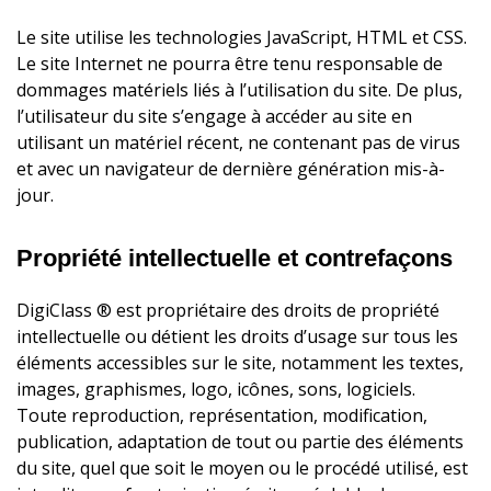
Le site utilise les technologies JavaScript, HTML et CSS.
Le site Internet ne pourra être tenu responsable de
dommages matériels liés à l’utilisation du site. De plus,
l’utilisateur du site s’engage à accéder au site en
utilisant un matériel récent, ne contenant pas de virus
et avec un navigateur de dernière génération mis-à-
jour.
Propriété intellectuelle et contrefaçons
DigiClass ® est propriétaire des droits de propriété
intellectuelle ou détient les droits d’usage sur tous les
éléments accessibles sur le site, notamment les textes,
images, graphismes, logo, icônes, sons, logiciels.
Toute reproduction, représentation, modification,
publication, adaptation de tout ou partie des éléments
du site, quel que soit le moyen ou le procédé utilisé, est