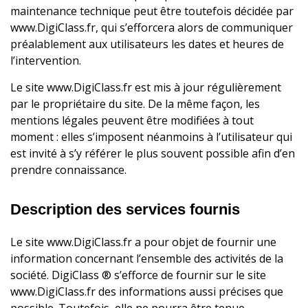
maintenance technique peut être toutefois décidée par
www.DigiClass.fr, qui s’efforcera alors de communiquer
préalablement aux utilisateurs les dates et heures de
l’intervention.
Le site www.DigiClass.fr est mis à jour régulièrement
par le propriétaire du site. De la même façon, les
mentions légales peuvent être modifiées à tout
moment : elles s’imposent néanmoins à l’utilisateur qui
est invité à s’y référer le plus souvent possible afin d’en
prendre connaissance.
Description des services fournis
Le site www.DigiClass.fr a pour objet de fournir une
information concernant l’ensemble des activités de la
société. DigiClass ® s’efforce de fournir sur le site
www.DigiClass.fr des informations aussi précises que