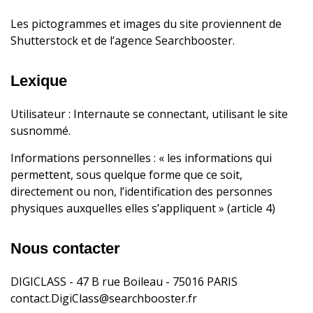
Les pictogrammes et images du site proviennent de
Shutterstock et de l’agence Searchbooster.
Lexique
Utilisateur : Internaute se connectant, utilisant le site
susnommé.
Informations personnelles : « les informations qui
permettent, sous quelque forme que ce soit,
directement ou non, l’identification des personnes
physiques auxquelles elles s’appliquent » (article 4)
Nous contacter
DIGICLASS - 47 B rue Boileau - 75016 PARIS
contact.DigiClass@searchbooster.fr