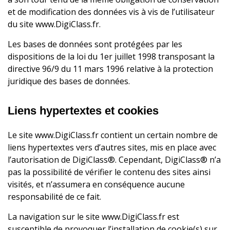
et de modification des données vis à vis de l’utilisateur
du site www.DigiClass.fr.
Les bases de données sont protégées par les
dispositions de la loi du 1er juillet 1998 transposant la
directive 96/9 du 11 mars 1996 relative à la protection
juridique des bases de données.
Liens hypertextes et cookies
Le site www.DigiClass.fr contient un certain nombre de
liens hypertextes vers d’autres sites, mis en place avec
l’autorisation de DigiClass®. Cependant, DigiClass® n’a
pas la possibilité de vérifier le contenu des sites ainsi
visités, et n’assumera en conséquence aucune
responsabilité de ce fait.
La navigation sur le site www.DigiClass.fr est
susceptible de provoquer l’installation de cookie(s) sur