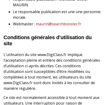
MAURIN
Le responsable publication est une une personne
morale.
Webmaster :
maurin@searchbooster.fr
Conditions générales d'utilisation du
site
L’utilisation du site www.DigiClass.fr implique
l’acceptation pleine et entière des conditions générales
d’utilisation ci-après décrites. Ces conditions
d’utilisation sont susceptibles d’être modifiées ou
complétées à tout moment, les utilisateurs du site
www.DigiClass.fr sont donc invités à les consulter de
manière régulière.
Ce site est normalement accessible à tout moment aux
utilisateurs. Une interruption pour raison de