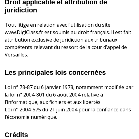
Droit applicable et attribution de
juridiction
Tout litige en relation avec l’utilisation du site
www.DigiClass.fr est soumis au droit français. Il est fait
attribution exclusive de juridiction aux tribunaux
compétents relevant du ressort de la cour d’appel de
Versailles.
Les principales lois concernées
Loi n° 78-87 du 6 janvier 1978, notamment modifiée par
la loi n° 2004-801 du 6 août 2004 relative à
l’informatique, aux fichiers et aux libertés.
Loi n° 2004-575 du 21 juin 2004 pour la confiance dans
l’économie numérique.
Crédits