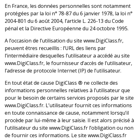
En France, les données personnelles sont notamment
protégées par la loi n° 78-87 du 6 janvier 1978, la loi n°
2004-801 du 6 août 2004, l’article L. 226-13 du Code
pénal et la Directive Européenne du 24 octobre 1995.
A l’occasion de l’utilisation du site www.DigiClass.fr,
peuvent êtres recueillis : l’URL des liens par
l’intermédiaire desquelles l’utilisateur a accédé au site
www.DigiClass.fr, le fournisseur d’accès de l’utilisateur,
l’adresse de protocole Internet (IP) de l’utilisateur.
En tout état de cause DigiClass ® ne collecte des
informations personnelles relatives à l’utilisateur que
pour le besoin de certains services proposés par le site
www.DigiClass.fr. L’utilisateur fournit ces informations
en toute connaissance de cause, notamment lorsqu’il
procède par lui-même à leur saisie. Il est alors précisé à
l’utilisateur du site www.DigiClass.fr l’obligation ou non
de fournir ces informations. Le site www.DigiClass.fr