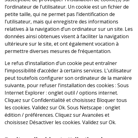
l’ordinateur de l’utilisateur. Un cookie est un fichier de
petite taille, qui ne permet pas l’identification de
l’utilisateur, mais qui enregistre des informations
relatives à la navigation d’un ordinateur sur un site. Les
données ainsi obtenues visent à faciliter la navigation
ultérieure sur le site, et ont également vocation à
permettre diverses mesures de fréquentation.
Le refus d’installation d’un cookie peut entraîner
l’impossibilité d’accéder à certains services. L’utilisateur
peut toutefois configurer son ordinateur de la manière
suivante, pour refuser l’installation des cookies : Sous
Internet Explorer : onglet outil / options internet.
Cliquez sur Confidentialité et choisissez Bloquer tous
les cookies. Validez sur Ok. Sous Netscape : onglet
édition / préférences. Cliquez sur Avancées et
choisissez Désactiver les cookies. Validez sur Ok.