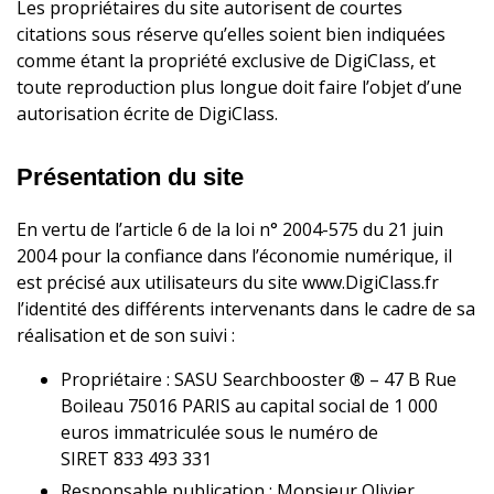
Les propriétaires du site autorisent de courtes
citations sous réserve qu’elles soient bien indiquées
comme étant la propriété exclusive de DigiClass, et
toute reproduction plus longue doit faire l’objet d’une
autorisation écrite de DigiClass.
Présentation du site
En vertu de l’article 6 de la loi n° 2004-575 du 21 juin
2004 pour la confiance dans l’économie numérique, il
est précisé aux utilisateurs du site www.DigiClass.fr
l’identité des différents intervenants dans le cadre de sa
réalisation et de son suivi :
Propriétaire : SASU Searchbooster ® – 47 B Rue
Boileau 75016 PARIS au capital social de 1 000
euros immatriculée sous le numéro de
SIRET 833 493 331
Responsable publication : Monsieur Olivier