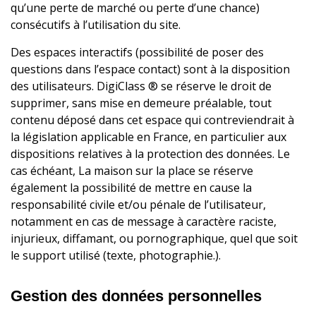
qu’une perte de marché ou perte d’une chance)
consécutifs à l’utilisation du site.
Des espaces interactifs (possibilité de poser des
questions dans l’espace contact) sont à la disposition
des utilisateurs. DigiClass ® se réserve le droit de
supprimer, sans mise en demeure préalable, tout
contenu déposé dans cet espace qui contreviendrait à
la législation applicable en France, en particulier aux
dispositions relatives à la protection des données. Le
cas échéant, La maison sur la place se réserve
également la possibilité de mettre en cause la
responsabilité civile et/ou pénale de l’utilisateur,
notamment en cas de message à caractère raciste,
injurieux, diffamant, ou pornographique, quel que soit
le support utilisé (texte, photographie.).
Gestion des données personnelles