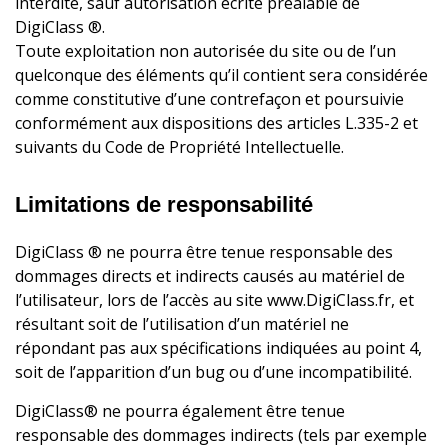
interdite, sauf autorisation écrite préalable de
DigiClass ®.
Toute exploitation non autorisée du site ou de l’un
quelconque des éléments qu’il contient sera considérée
comme constitutive d’une contrefaçon et poursuivie
conformément aux dispositions des articles L.335-2 et
suivants du Code de Propriété Intellectuelle.
Limitations de responsabilité
DigiClass ® ne pourra être tenue responsable des
dommages directs et indirects causés au matériel de
l’utilisateur, lors de l’accès au site www.DigiClass.fr, et
résultant soit de l’utilisation d’un matériel ne
répondant pas aux spécifications indiquées au point 4,
soit de l’apparition d’un bug ou d’une incompatibilité.
DigiClass® ne pourra également être tenue
responsable des dommages indirects (tels par exemple