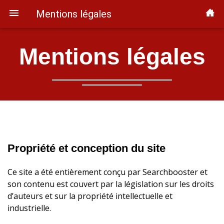
Mentions légales
Mentions légales
Propriété et conception du site
Ce site a été entièrement conçu par Searchbooster et
son contenu est couvert par la législation sur les droits
d’auteurs et sur la propriété intellectuelle et
industrielle.