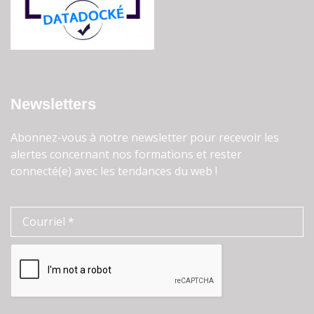
Newsletters
Abonnez-vous à notre newsletter pour recevoir les
alertes concernant nos formations et rester
connecté(e) avec les tendances du web !