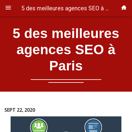
5 des meilleures agences SEO à Paris
5 des meilleures
agences SEO à
Paris
SEPT 22, 2020