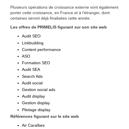
Plusieurs opérations de croissance externe vont également 
porter cette croissance, en France et à l’étranger, dont 
certaines seront déjà finalisées cette année.
Les offres de PRIMELIS figurant sur son site web
Audit SEO
Linkbuilding
Content performance
ASO
Formation SEO
Audit SEA
Search Ads
Audit social
Gestion social ads
Audit display
Gestion display
Pilotage display
Références figurant sur le site web
Air Caraîbes