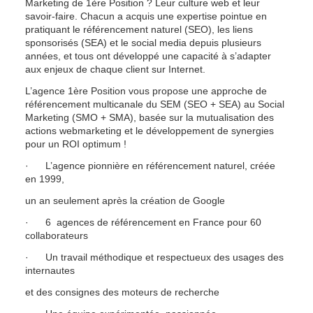
Marketing de 1ère Position ? Leur culture web et leur 
savoir-faire. Chacun a acquis une expertise pointue en 
pratiquant le référencement naturel (SEO), les liens 
sponsorisés (SEA) et le social media depuis plusieurs 
années, et tous ont développé une capacité à s’adapter 
aux enjeux de chaque client sur Internet.
L’agence 1ère Position vous propose une approche de 
référencement multicanale du SEM (SEO + SEA) au Social 
Marketing (SMO + SMA), basée sur la mutualisation des 
actions webmarketing et le développement de synergies 
pour un ROI optimum !
·      L’agence pionnière en référencement naturel, créée 
en 1999,
un an seulement après la création de Google
·      6  agences de référencement en France pour 60 
collaborateurs
·      Un travail méthodique et respectueux des usages des 
internautes
et des consignes des moteurs de recherche