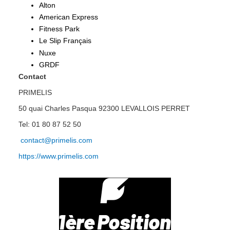
Alton
American Express
Fitness Park
Le Slip Français
Nuxe
GRDF
Contact
PRIMELIS
50 quai Charles Pasqua 92300 LEVALLOIS PERRET
Tel: 01 80 87 52 50
contact@primelis.com
https://www.primelis.com