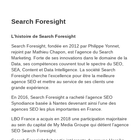
Search Foresight
L’histoire de Search Foresight
Search Foresight, fondée en 2012 par Philippe Yonnet, 
rejoint par Mathieu Chapon, est l’agence du Search 
Marketing. Forte de ses innovations dans le domaine de la 
Data, ses compétences couvrent tout le spectre du SEO, 
SEA, Content et Data Intelligence. La société Search 
Foresight cherche l’excellence pour être la meilleure 
agence SEO et mettre au service de ses clients une 
grande expérience.
En 2016, Search Foresight a racheté l’agence SEO 
Synodiance basée à Nantes devenant ainsi l’une des 
agences SEO les plus importantes en France.
LBO France a acquis en 2018 une participation majoritaire 
au sein du capital de My Media Groupe qui détient l’agence 
SEO Search Foresight.