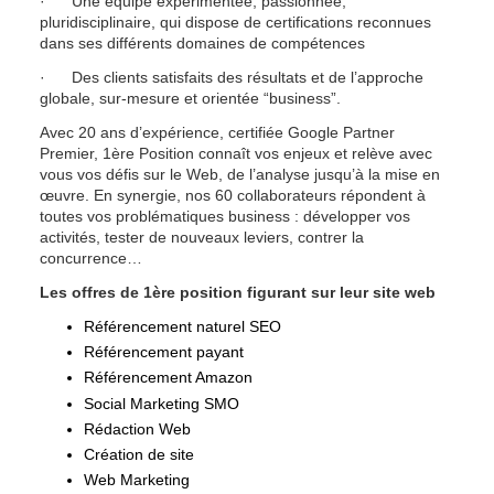
·      Une équipe expérimentée, passionnée, 
pluridisciplinaire, qui dispose de certifications reconnues 
dans ses différents domaines de compétences
·      Des clients satisfaits des résultats et de l’approche 
globale, sur-mesure et orientée “business”.
Avec 20 ans d’expérience, certifiée Google Partner 
Premier, 1ère Position connaît vos enjeux et relève avec 
vous vos défis sur le Web, de l’analyse jusqu’à la mise en 
œuvre. En synergie, nos 60 collaborateurs répondent à 
toutes vos problématiques business : développer vos 
activités, tester de nouveaux leviers, contrer la 
concurrence…
Les offres de 1ère position figurant sur leur site web
Référencement naturel SEO
Référencement payant
Référencement Amazon
Social Marketing SMO
Rédaction Web
Création de site
Web Marketing