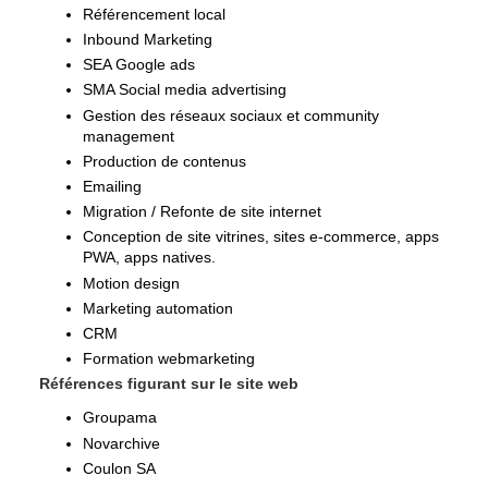
Référencement local
Inbound Marketing
SEA Google ads
SMA Social media advertising
Gestion des réseaux sociaux et community
management
Production de contenus
Emailing
Migration / Refonte de site internet
Conception de site vitrines, sites e-commerce, apps
PWA, apps natives.
Motion design
Marketing automation
CRM
Formation webmarketing
Références figurant sur le site web
Groupama
Novarchive
Coulon SA