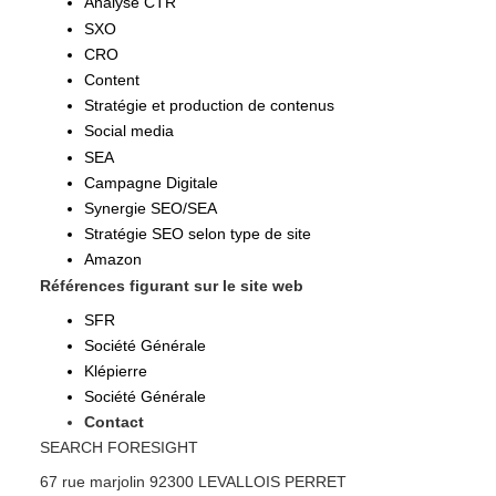
Analyse CTR
SXO
CRO
Content
Stratégie et production de contenus
Social media
SEA
Campagne Digitale
Synergie SEO/SEA
Stratégie SEO selon type de site
Amazon
Références figurant sur le site web
SFR
Société Générale
Klépierre
Société Générale
Contact
SEARCH FORESIGHT
67 rue marjolin 92300 LEVALLOIS PERRET