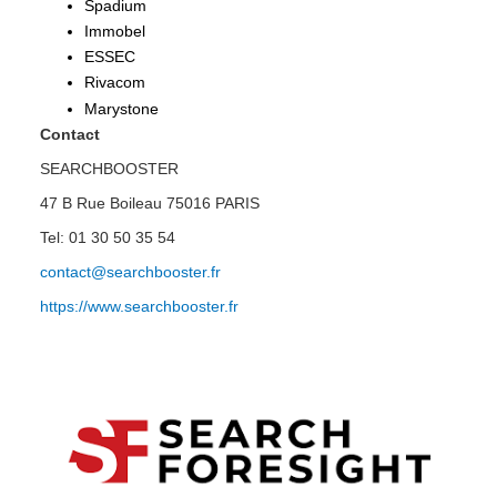
Spadium
Immobel
ESSEC
Rivacom
Marystone
Contact
SEARCHBOOSTER
47 B Rue Boileau 75016 PARIS
Tel: 01 30 50 35 54
contact@searchbooster.fr
https://www.searchbooster.fr