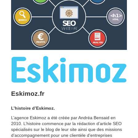
Eskimoz.fr
L’histoire d’Eskimoz.
L’agence Eskimoz a été créée par Andréa Bensaid en 
2010. L’histoire commence par la rédaction d’article SEO 
spécialisés sur le blog de leur site ainsi que des missions 
d’accompagnement pour une clientèle d’entreprises 