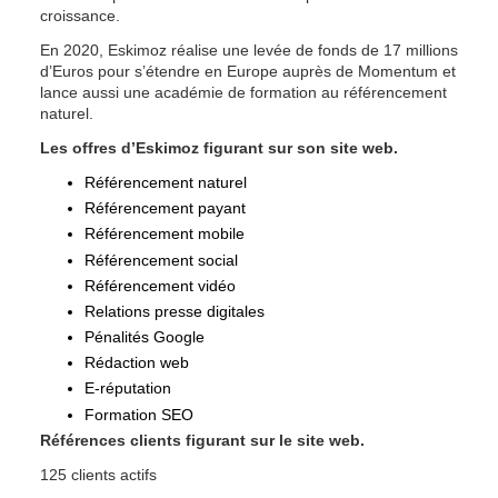
croissance.
En 2020, Eskimoz réalise une levée de fonds de 17 millions 
d’Euros pour s’étendre en Europe auprès de Momentum et 
lance aussi une académie de formation au référencement 
naturel.
Les offres d’Eskimoz figurant sur son site web.
Référencement naturel
Référencement payant
Référencement mobile
Référencement social
Référencement vidéo
Relations presse digitales
Pénalités Google
Rédaction web
E-réputation
Formation SEO
Références clients figurant sur le site web.
125 clients actifs