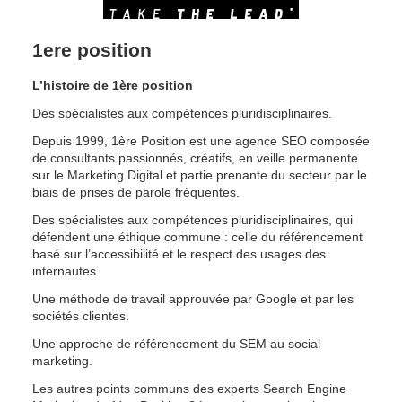
1ere position
L’histoire de 1ère position
Des spécialistes aux compétences pluridisciplinaires.
Depuis 1999, 1ère Position est une agence SEO composée 
de consultants passionnés, créatifs, en veille permanente 
sur le Marketing Digital et partie prenante du secteur par le 
biais de prises de parole fréquentes.
Des spécialistes aux compétences pluridisciplinaires, qui 
défendent une éthique commune : celle du référencement 
basé sur l’accessibilité et le respect des usages des 
internautes.
Une méthode de travail approuvée par Google et par les 
sociétés clientes.
Une approche de référencement du SEM au social 
marketing.
Les autres points communs des experts Search Engine 