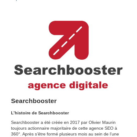
Searchbooster
L’histoire de Searchbooster
Searchbooster a été créée en 2017 par Olivier Maurin 
toujours actionnaire majoritaire de cette agence SEO à 
360°. Après s’être formé plusieurs mois au sein de l’une 