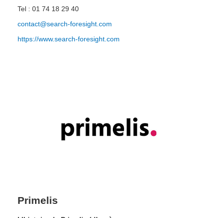
Tel : 01 74 18 29 40
contact@search-foresight.com
https://www.search-foresight.com
Primelis